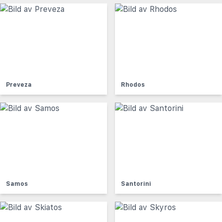
Preveza
Rhodos
Samos
Santorini