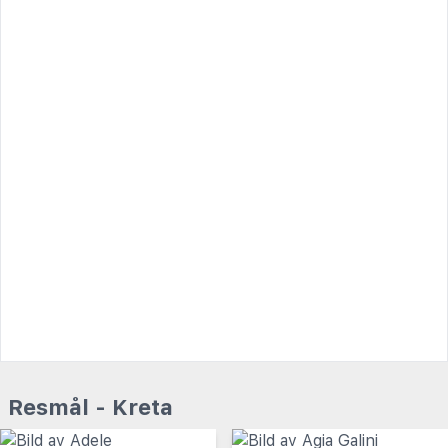
Resmål - Kreta