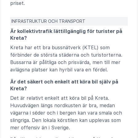
priset.
INFRASTRUKTUR OCH TRANSPORT
Är kollektivtrafik lättillgänglig för turister på
Kreta?
Kreta har ett bra bussnätverk (KTEL) som
förbinder de största städerna och turistorterna.
Bussarna är pålitliga och prisvärda, men till mer
avlägsna platser kan hyrbil vara en fördel.
Är det säkert och enkelt att köra bil själv på
Kreta?
Det är relativt enkelt att köra bil på Kreta.
Huvudvägen längs nordkusten är bra, medan
vägarna i söder och i bergen kan vara smala och
slingriga. Den lokala körstilen kan upplevas som
mer offensiv än i Sverige.