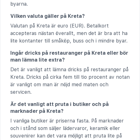
byarna.
Vilken valuta gäller på Kreta?
Valutan på Kreta är euro (EUR). Betalkort
accepteras nästan överallt, men det är bra att ha
lite kontanter till småköp, buss och i mindre byar.
Ingår dricks på restauranger på Kreta eller bör
man lämna lite extra?
Det är vanligt att lämna dricks på restauranger på
Kreta. Dricks på cirka fem till tio procent av notan
är vanligt om man är nöjd med maten och
servicen.
Är det vanligt att pruta i butiker och på
marknader på Kreta?
I vanliga butiker är priserna fasta. På marknader
och i stånd som säljer lädervaror, keramik eller
souvenirer kan det vara möjligt att pruta lite på