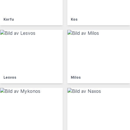
Korfu
Kos
Lesvos
Milos