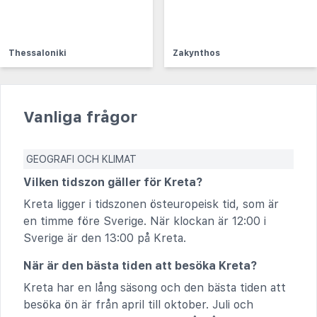
Thessaloniki
Zakynthos
Vanliga frågor
GEOGRAFI OCH KLIMAT
Vilken tidszon gäller för Kreta?
Kreta ligger i tidszonen östeuropeisk tid, som är
en timme före Sverige. När klockan är 12:00 i
Sverige är den 13:00 på Kreta.
När är den bästa tiden att besöka Kreta?
Kreta har en lång säsong och den bästa tiden att
besöka ön är från april till oktober. Juli och