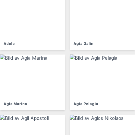
Adele
Agia Galini
Agia Marina
Agia Pelagia