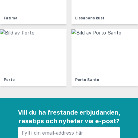
Fatima
Lissabons kust
Porto
Porto Santo
Vill du ha frestande erbjudanden,
resetips och nyheter via e-post?