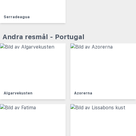
Serradeagua
Andra resmål - Portugal
Algarvekusten
Azorerna