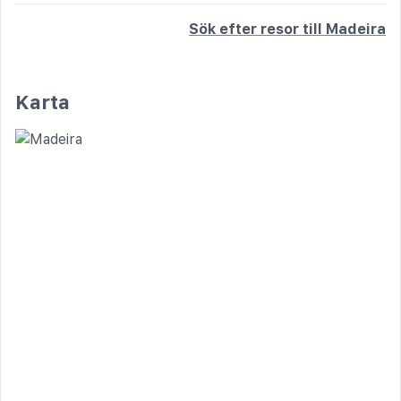
Sök efter resor till Madeira
Karta