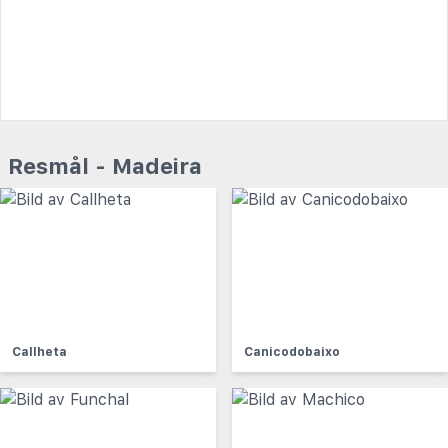
Resmål - Madeira
Callheta
Canicodobaixo