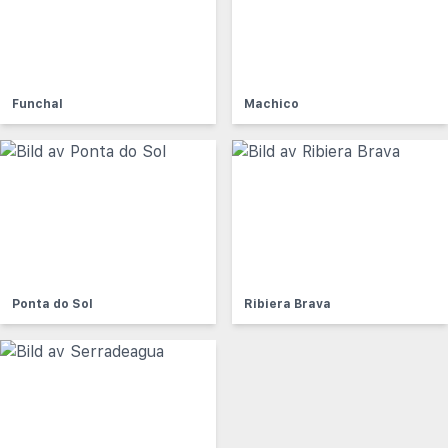
Funchal
Machico
Ponta do Sol
Ribiera Brava