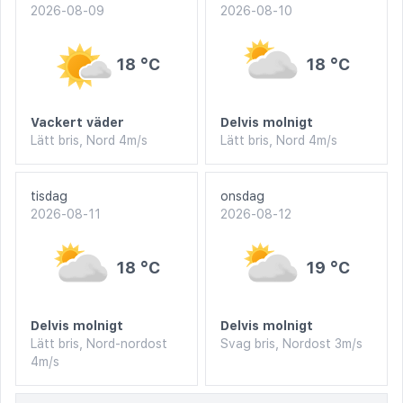
2026-08-09
2026-08-10
18 °C
18 °C
Vackert väder
Delvis molnigt
Lätt bris, Nord 4m/s
Lätt bris, Nord 4m/s
tisdag
onsdag
2026-08-11
2026-08-12
18 °C
19 °C
Delvis molnigt
Delvis molnigt
Lätt bris, Nord-nordost
Svag bris, Nordost 3m/s
4m/s