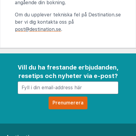
angående din bokning.
Om du upplever tekniska fel på Destination.se
ber vi dig kontakta oss på
post@destination.se
.
Vill du ha frestande erbjudanden,
resetips och nyheter via e-post?