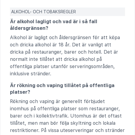
ALKOHOL- OCH TOBAKSREGLER
Är alkohol lagligt och vad är i så fall
åldersgränsen?
Alkohol är lagligt och åldersgränsen för att köpa
och dricka alkohol är 18 år. Det är vanligt att
dricka på restauranger, barer och hotell. Det är
normalt inte tillåtet att dricka alkohol på
offentliga platser utanför serveringsområden,
inklusive stränder.
Är rökning och vaping tillåtet på offentliga
platser?
Rökning och vaping är generellt förbjudet
inomhus på offentliga platser som restauranger,
barer och i kollektivtrafik. Utomhus är det oftast
tillåtet, men man bör följa skyltning och lokala
restriktioner. På vissa uteserveringar och stränder