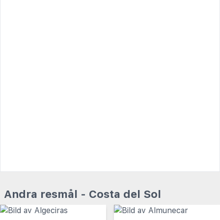
Andra resmål - Costa del Sol