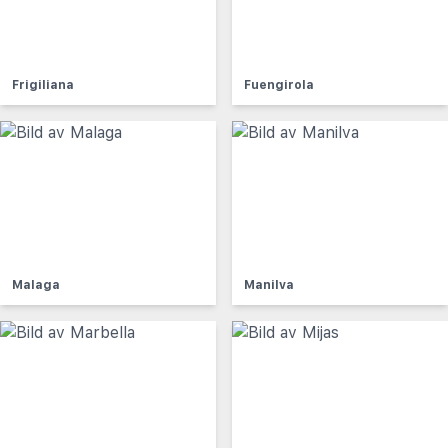
Frigiliana
Fuengirola
Malaga
Manilva