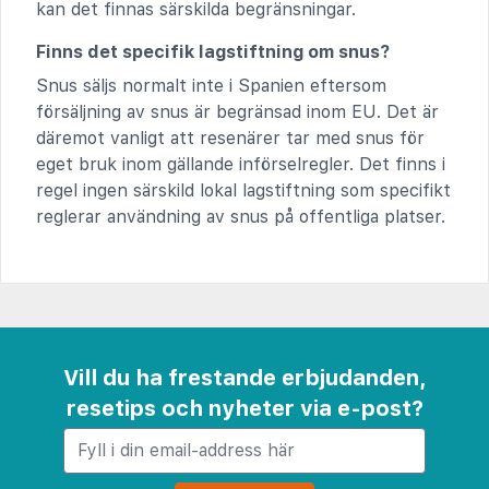
kan det finnas särskilda begränsningar.
Finns det specifik lagstiftning om snus?
Snus säljs normalt inte i Spanien eftersom
försäljning av snus är begränsad inom EU. Det är
däremot vanligt att resenärer tar med snus för
eget bruk inom gällande införselregler. Det finns i
regel ingen särskild lokal lagstiftning som specifikt
reglerar användning av snus på offentliga platser.
Vill du ha frestande erbjudanden,
resetips och nyheter via e-post?