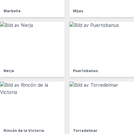
Marbella
Mijas
Nerja
Puertobanus
Rincón de la Victoria
Torredelmar