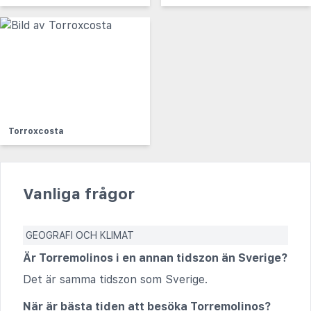
Torroxcosta
Vanliga frågor
GEOGRAFI OCH KLIMAT
Är Torremolinos i en annan tidszon än Sverige?
Det är samma tidszon som Sverige.
När är bästa tiden att besöka Torremolinos?