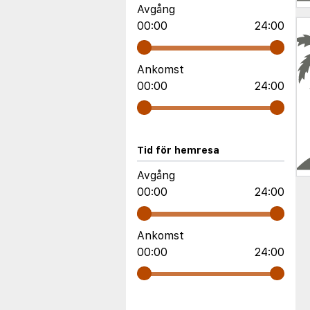
Avgång
00:00
24:00
Ankomst
00:00
24:00
Tid för hemresa
Avgång
00:00
24:00
Ankomst
00:00
24:00