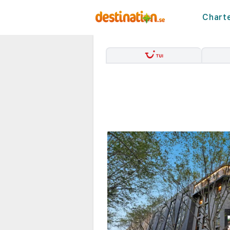
Chart