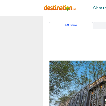
Chart