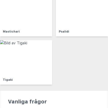
Mastichari
Psalidi
Tigaki
Vanliga frågor