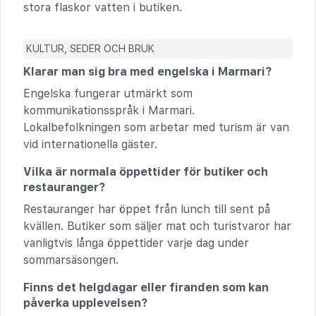
stora flaskor vatten i butiken.
KULTUR, SEDER OCH BRUK
Klarar man sig bra med engelska i Marmari?
Engelska fungerar utmärkt som
kommunikationsspråk i Marmari.
Lokalbefolkningen som arbetar med turism är van
vid internationella gäster.
Vilka är normala öppettider för butiker och
restauranger?
Restauranger har öppet från lunch till sent på
kvällen. Butiker som säljer mat och turistvaror har
vanligtvis långa öppettider varje dag under
sommarsäsongen.
Finns det helgdagar eller firanden som kan
påverka upplevelsen?