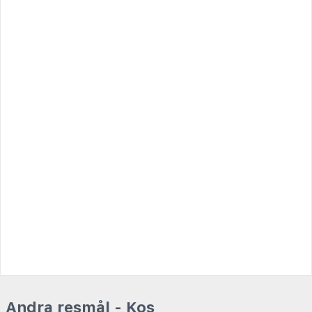
Andra resmål - Kos