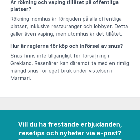
Är rökning och vaping tillåtet på offentliga
platser?
Rökning inomhus är förbjuden på alla offentliga
platser, inklusive restauranger och lobbyer. Detta
gäller även vaping, men utomhus är det tillåtet.
Hur är reglerna för köp och införsel av snus?
Snus finns inte tillgängligt för försäljning i
Grekland. Resenärer kan däremot ta med en rimlig
mängd snus för eget bruk under vistelsen i
Marmari.
Vill du ha frestande erbjudanden,
resetips och nyheter via e-post?