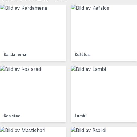
Kardamena
Kefalos
Kos stad
Lambi