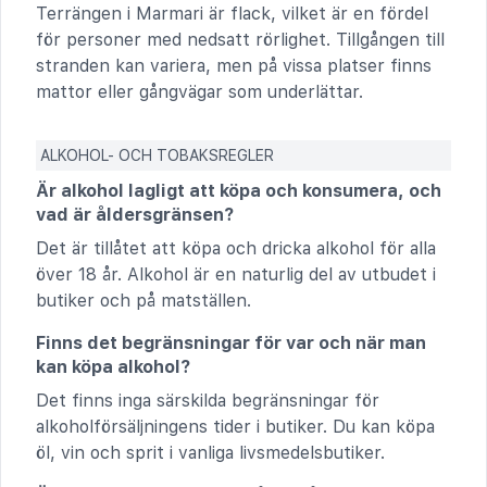
Terrängen i Marmari är flack, vilket är en fördel
för personer med nedsatt rörlighet. Tillgången till
stranden kan variera, men på vissa platser finns
mattor eller gångvägar som underlättar.
ALKOHOL- OCH TOBAKSREGLER
Är alkohol lagligt att köpa och konsumera, och
vad är åldersgränsen?
Det är tillåtet att köpa och dricka alkohol för alla
över 18 år. Alkohol är en naturlig del av utbudet i
butiker och på matställen.
Finns det begränsningar för var och när man
kan köpa alkohol?
Det finns inga särskilda begränsningar för
alkoholförsäljningens tider i butiker. Du kan köpa
öl, vin och sprit i vanliga livsmedelsbutiker.