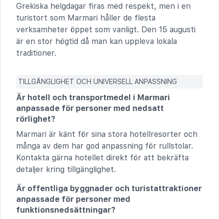
Grekiska helgdagar firas med respekt, men i en
turistort som Marmari håller de flesta
verksamheter öppet som vanligt. Den 15 augusti
är en stor högtid då man kan uppleva lokala
traditioner.
TILLGÄNGLIGHET OCH UNIVERSELL ANPASSNING
Är hotell och transportmedel i Marmari
anpassade för personer med nedsatt
rörlighet?
Marmari är känt för sina stora hotellresorter och
många av dem har god anpassning för rullstolar.
Kontakta gärna hotellet direkt för att bekräfta
detaljer kring tillgänglighet.
Är offentliga byggnader och turistattraktioner
anpassade för personer med
funktionsnedsättningar?