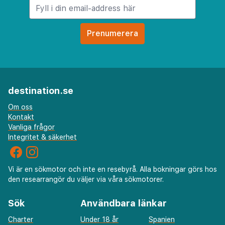
destination.se
Om oss
Kontakt
Vanliga frågor
Integritet & säkerhet
Vi är en sökmotor och inte en resebyrå. Alla bokningar görs hos
den researrangör du väljer via våra sökmotorer.
Sök
Användbara länkar
Charter
Under 18 år
Spanien