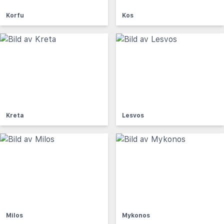
Korfu
Kos
Kreta
Lesvos
Milos
Mykonos