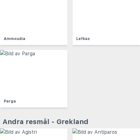
Ammoudia
Lefkas
Parga
Andra resmål - Grekland