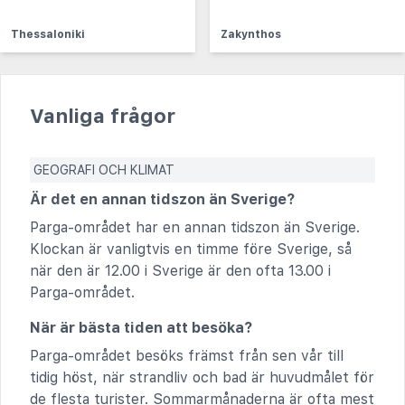
Thessaloniki
Zakynthos
Vanliga frågor
GEOGRAFI OCH KLIMAT
Är det en annan tidszon än Sverige?
Parga-området har en annan tidszon än Sverige.
Klockan är vanligtvis en timme före Sverige, så
när den är 12.00 i Sverige är den ofta 13.00 i
Parga-området.
När är bästa tiden att besöka?
Parga-området besöks främst från sen vår till
tidig höst, när strandliv och bad är huvudmålet för
de flesta turister. Sommarmånaderna är ofta mest