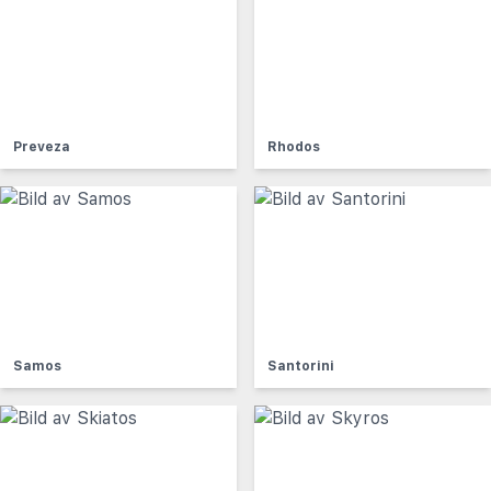
Preveza
Rhodos
Samos
Santorini