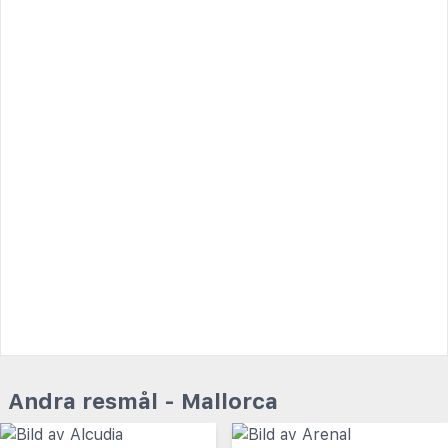
Andra resmål - Mallorca