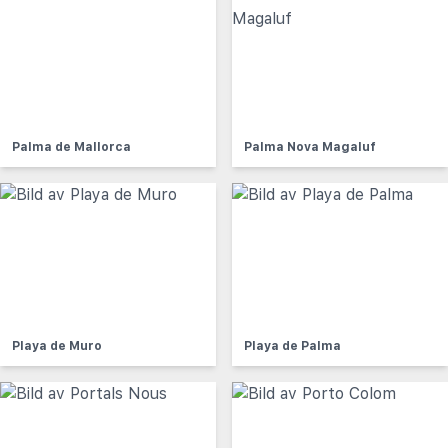
Palma de Mallorca
Palma Nova Magaluf
Playa de Muro
Playa de Palma