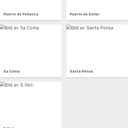
Puerto de Pollenca
Puerto de Soller
Sa Coma
Santa Ponsa