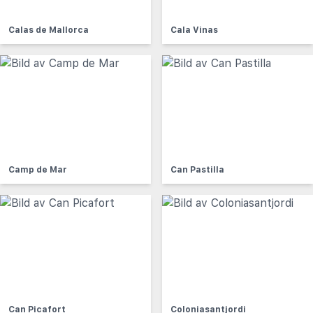
Calas de Mallorca
Cala Vinas
Camp de Mar
Can Pastilla
Can Picafort
Coloniasantjordi