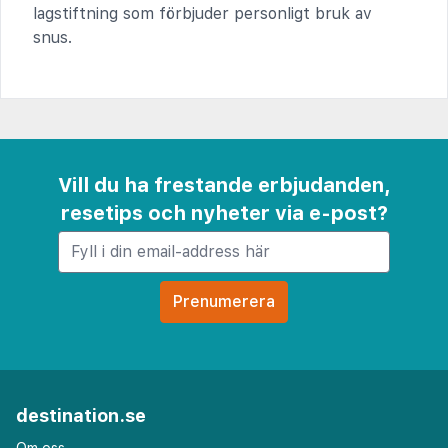
lagstiftning som förbjuder personligt bruk av
snus.
Vill du ha frestande erbjudanden,
resetips och nyheter via e-post?
destination.se