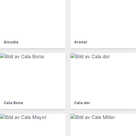
Alcudia
Arenal
Cala Bona
Cala dor