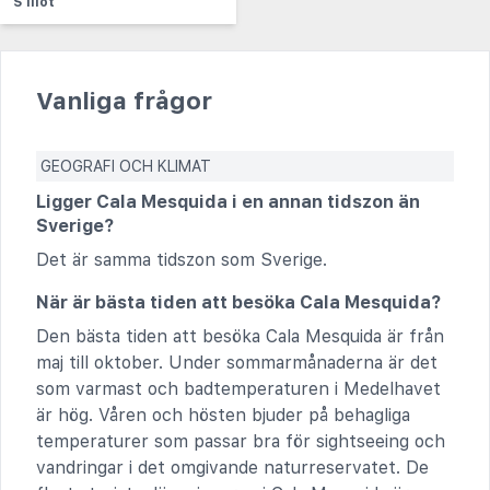
S Illot
Vanliga frågor
GEOGRAFI OCH KLIMAT
Ligger Cala Mesquida i en annan tidszon än
Sverige?
Det är samma tidszon som Sverige.
När är bästa tiden att besöka Cala Mesquida?
Den bästa tiden att besöka Cala Mesquida är från
maj till oktober. Under sommarmånaderna är det
som varmast och badtemperaturen i Medelhavet
är hög. Våren och hösten bjuder på behagliga
temperaturer som passar bra för sightseeing och
vandringar i det omgivande naturreservatet. De