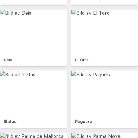
Deia
El Toro
Illetas
Paguera