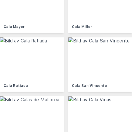
Cala Mayor
Cala Millor
Cala Ratjada
Cala San Vincente