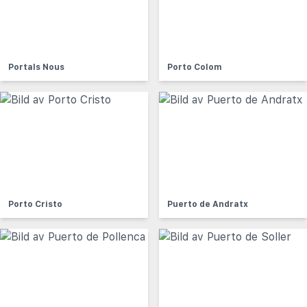
Portals Nous
Porto Colom
Porto Cristo
Puerto de Andratx