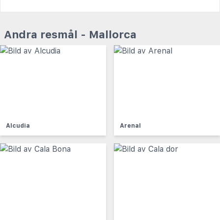
Andra resmål - Mallorca
Alcudia
Arenal