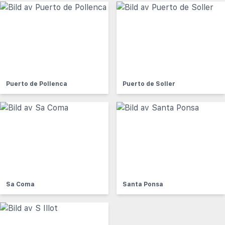
Puerto de Pollenca
Puerto de Soller
Sa Coma
Santa Ponsa