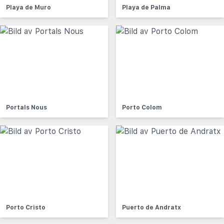
Playa de Muro
Playa de Palma
Portals Nous
Porto Colom
Porto Cristo
Puerto de Andratx