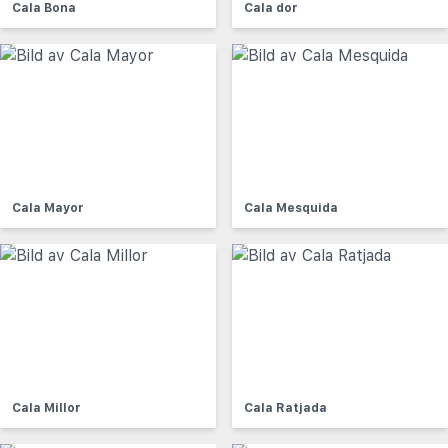
Cala Bona
Cala dor
Cala Mayor
Cala Mesquida
Cala Millor
Cala Ratjada