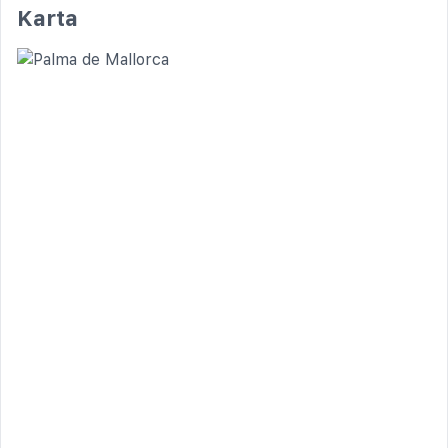
Karta