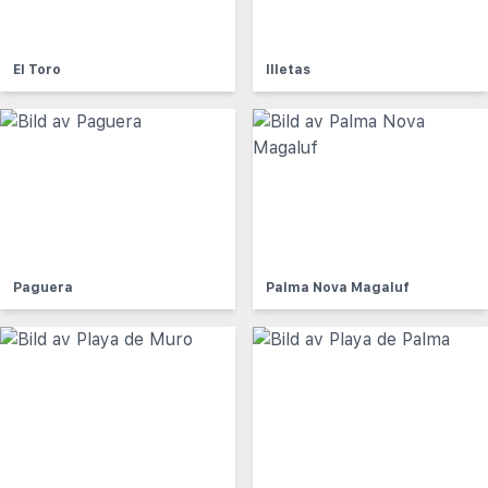
El Toro
Illetas
Paguera
Palma Nova Magaluf