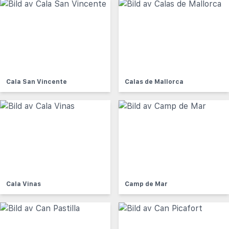
Cala San Vincente
Calas de Mallorca
Cala Vinas
Camp de Mar