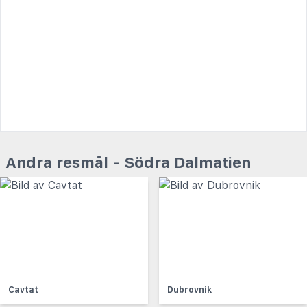
Andra resmål - Södra Dalmatien
Cavtat
Dubrovnik