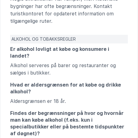
bygninger har ofte begrænsninger. Kontakt
turistkontoret for opdateret information om
tilgængelige ruter.
ALKOHOL OG TOBAKKSREGLER
Er alkohol lovligt at købe og konsumere i
landet?
Alkohol serveres på barer og restauranter og
sælges i butikker.
Hvad er aldersgrænsen for at købe og drikke
alkohol?
Aldersgrænsen er 18 år.
Findes der begrænsninger på hvor og hvornår
man kan købe alkohol (f.eks. kun i
specialbutikker eller på bestemte tidspunkter
af døgnet)?