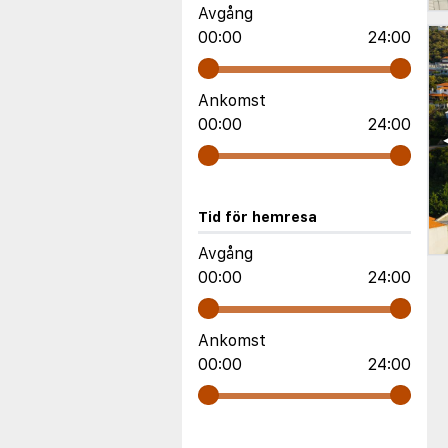
Avgång
00:00
24:00
Ankomst
00:00
24:00
Tid för hemresa
Avgång
00:00
24:00
Ankomst
00:00
24:00