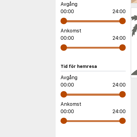
Avgång
00:00
24:00
Ankomst
00:00
24:00
Tid för hemresa
Avgång
00:00
24:00
Ankomst
00:00
24:00