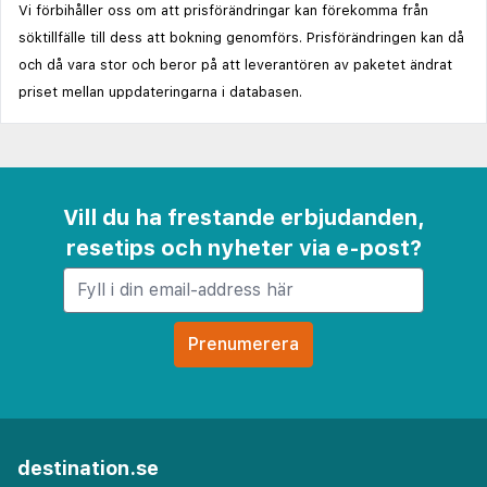
Vi förbihåller oss om att prisförändringar kan förekomma från
söktillfälle till dess att bokning genomförs. Prisförändringen kan då
och då vara stor och beror på att leverantören av paketet ändrat
priset mellan uppdateringarna i databasen.
Vill du ha frestande erbjudanden,
resetips och nyheter via e-post?
destination.se