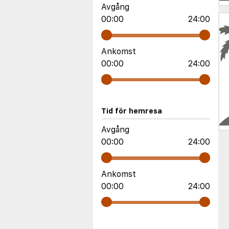
Avgång
00:00
24:00
Ankomst
00:00
24:00
Tid för hemresa
Avgång
00:00
24:00
Ankomst
00:00
24:00