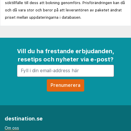
söktillfälle till dess att bokning genomförs. Prisförändringen kan då
och då vara stor och beror på att leverantören av paketet ändrat
priset mellan uppdateringarna i databasen.
Vill du ha frestande erbjudanden,
resetips och nyheter via e-post?
destination.se
Om oss