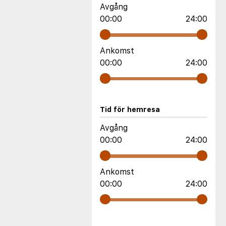
Avgång
00:00
24:00
Ankomst
00:00
24:00
Tid för hemresa
Avgång
00:00
24:00
Ankomst
00:00
24:00