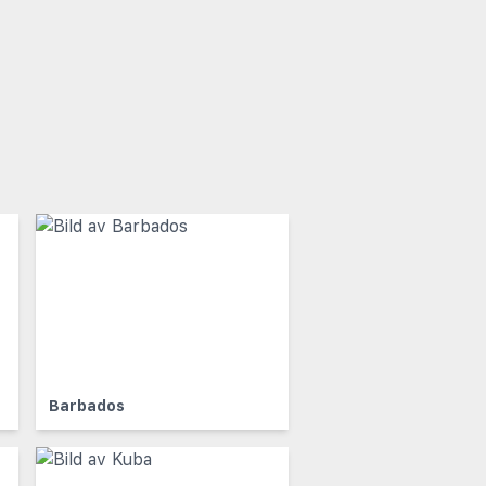
Barbados