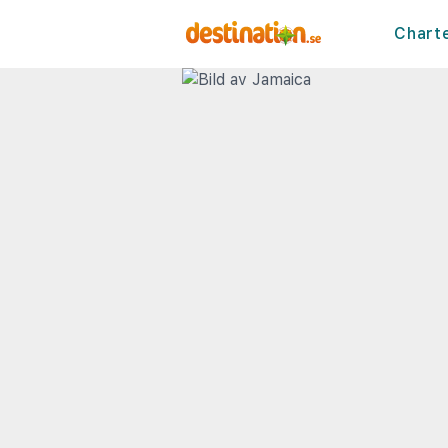
Chart