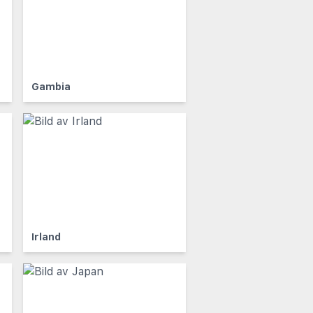
Gambia
Irland