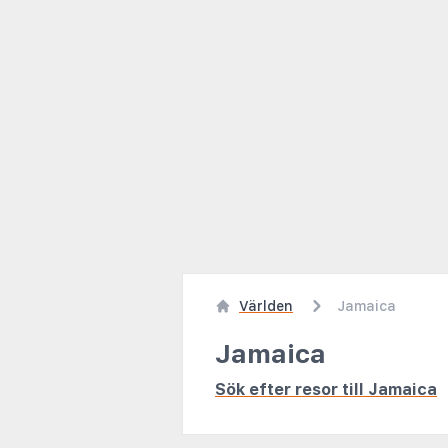
Världen
Jamaica
Jamaica
Sök efter resor till Jamaica