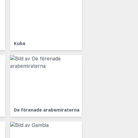
Kuba
De förenade arabemiraterna