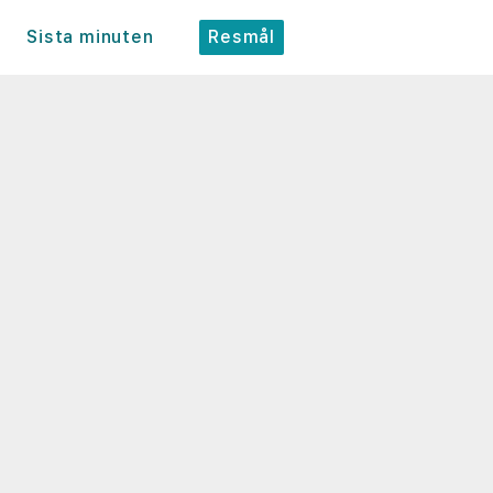
Sista minuten
Resmål