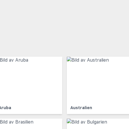
Aruba
Australien