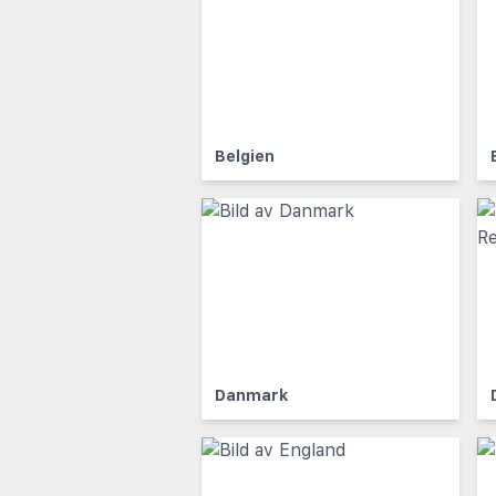
Belgien
Danmark