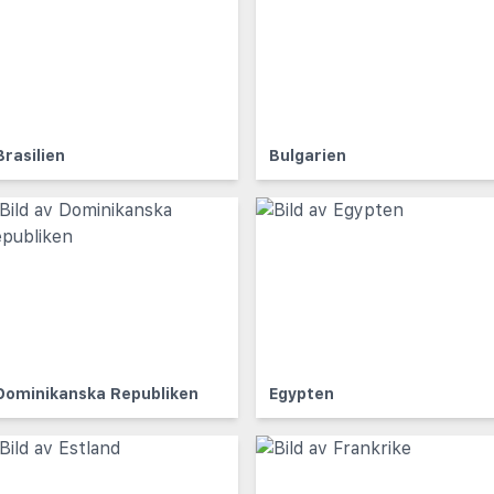
Brasilien
Bulgarien
Dominikanska Republiken
Egypten