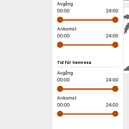
Avgång
00:00
24:00
Ankomst
00:00
24:00
Tid för hemresa
Avgång
00:00
24:00
Ankomst
00:00
24:00