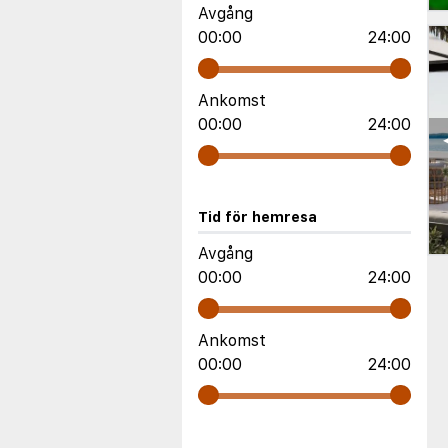
Avgång
00:00
24:00
Ankomst
00:00
24:00
Tid för hemresa
Avgång
00:00
24:00
Ankomst
00:00
24:00