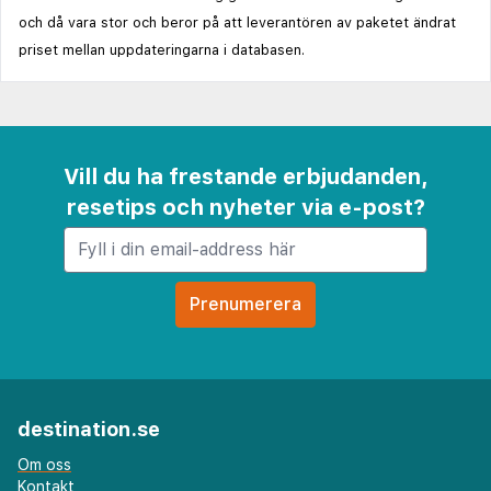
och då vara stor och beror på att leverantören av paketet ändrat
priset mellan uppdateringarna i databasen.
Vill du ha frestande erbjudanden,
resetips och nyheter via e-post?
destination.se
Om oss
Kontakt