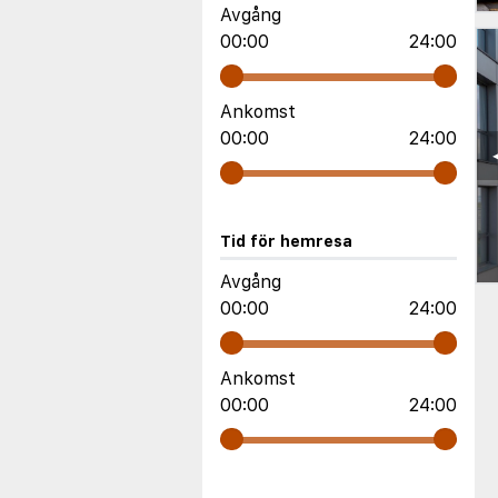
Avgång
00:00
24:00
Ankomst
00:00
24:00
Tid för hemresa
Avgång
00:00
24:00
Ankomst
00:00
24:00