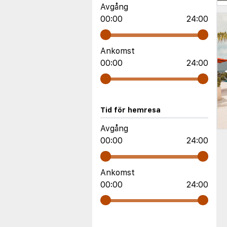
Avgång
00:00
24:00
Ankomst
00:00
24:00
Tid för hemresa
Avgång
00:00
24:00
Ankomst
00:00
24:00