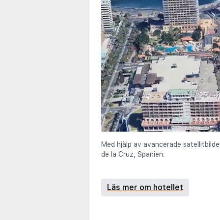
Med hjälp av avancerade satellitbild
de la Cruz, Spanien.
Läs mer om hotellet