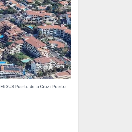
 FERGUS Puerto de la Cruz i Puerto