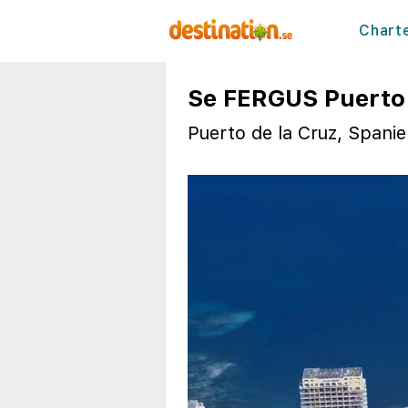
Chart
Se FERGUS Puerto 
Puerto de la Cruz, Spani