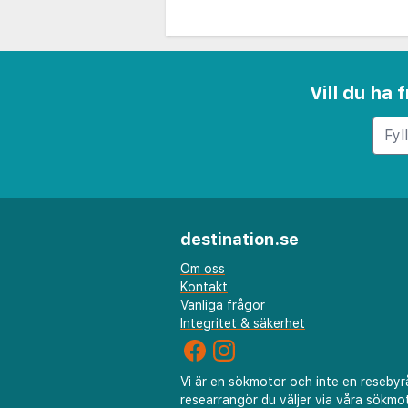
Vill du ha
destination.se
Om oss
Kontakt
Vanliga frågor
Integritet & säkerhet
Vi är en sökmotor och inte en resebyr
researrangör du väljer via våra sökmot