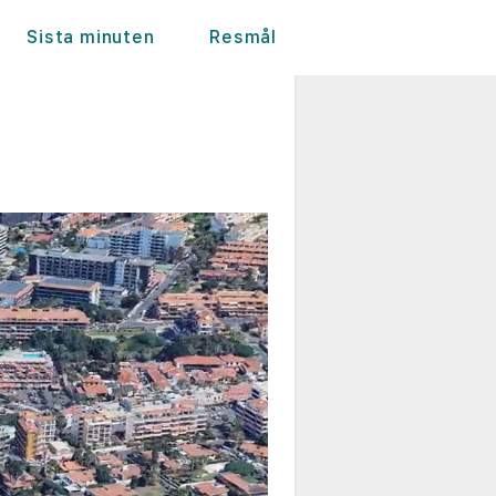
Sista minuten
Resmål