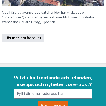
Med hjälp av avancerade satellitbilder har vi skapat en
“drönarvideo”, som ger dig en unik överblick över Ibis Praha
Wenceslas Square i Prag, Tjeckien.
Läs mer om hotellet
Vill du ha frestande erbjudanden,
resetips och nyheter via e-post?