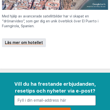
Med hjälp av avancerade satellitbilder har vi skapat en
“drönarvideo”, som ger dig en unik överblick över El Puerto i
Fuengirola, Spanien.
Läs mer om hotellet
Vill du ha frestande erbjudanden,
resetips och nyheter via e-post?