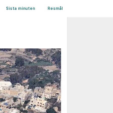
Sista minuten
Resmål