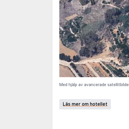
Med hjälp av avancerade satellitbilde
Läs mer om hotellet