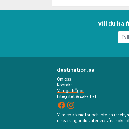
Vill du ha
destination.se
Om oss
Kontakt
Vanliga frågor
Integritet & säkerhet
Vi är en sökmotor och inte en resebyr
researrangör du väljer via våra sökmot