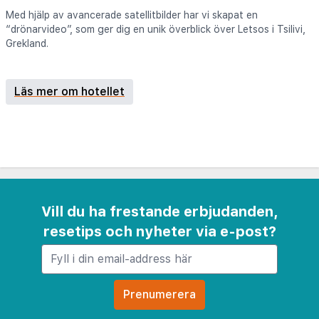
Med hjälp av avancerade satellitbilder har vi skapat en
“drönarvideo”, som ger dig en unik överblick över Letsos i Tsilivi,
Grekland.
Läs mer om hotellet
Vill du ha frestande erbjudanden,
resetips och nyheter via e-post?