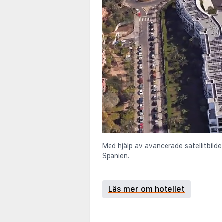
Med hjälp av avancerade satellitbilde
Spanien.
Läs mer om hotellet