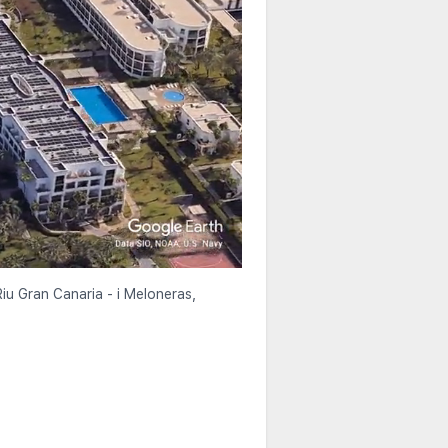
Riu Gran Canaria - i Meloneras,