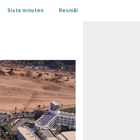
Sista minuten
Resmål