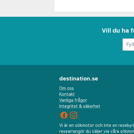
Vill du ha
destination.se
Om oss
Kontakt
Vanliga frågor
Integritet & säkerhet
Vi är en sökmotor och inte en resebyr
researrangör du väljer via våra sökmot