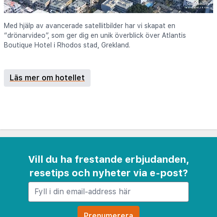
Med hjälp av avancerade satellitbilder har vi skapat en
“drönarvideo”, som ger dig en unik överblick över Atlantis
Boutique Hotel i Rhodos stad, Grekland.
Läs mer om hotellet
Vill du ha frestande erbjudanden,
resetips och nyheter via e-post?