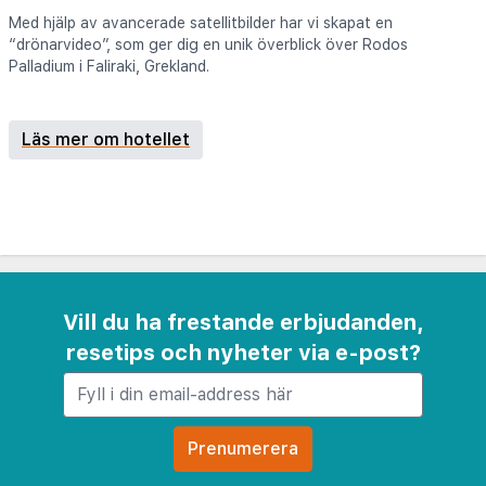
Med hjälp av avancerade satellitbilder har vi skapat en
“drönarvideo”, som ger dig en unik överblick över Rodos
Palladium i Faliraki, Grekland.
Läs mer om hotellet
Vill du ha frestande erbjudanden,
resetips och nyheter via e-post?