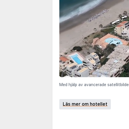
Med hjälp av avancerade satellitbilde
Läs mer om hotellet