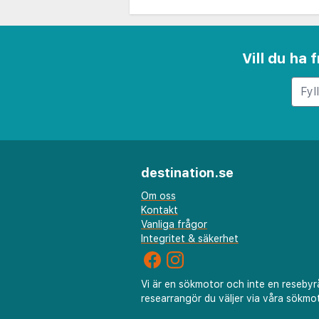
Vill du ha
destination.se
Om oss
Kontakt
Vanliga frågor
Integritet & säkerhet
Vi är en sökmotor och inte en resebyr
researrangör du väljer via våra sökmot