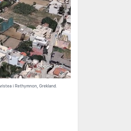
Aristea i Rethymnon, Grekland.