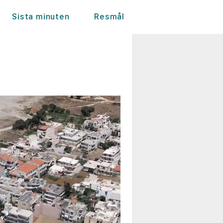
Sista minuten
Resmål