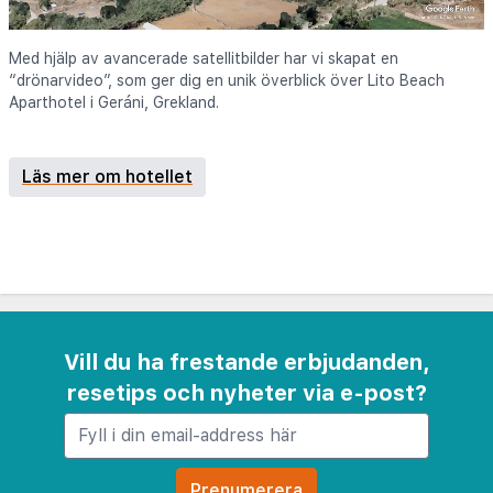
Med hjälp av avancerade satellitbilder har vi skapat en
“drönarvideo”, som ger dig en unik överblick över Lito Beach
Aparthotel i Geráni, Grekland.
Läs mer om hotellet
Vill du ha frestande erbjudanden,
resetips och nyheter via e-post?