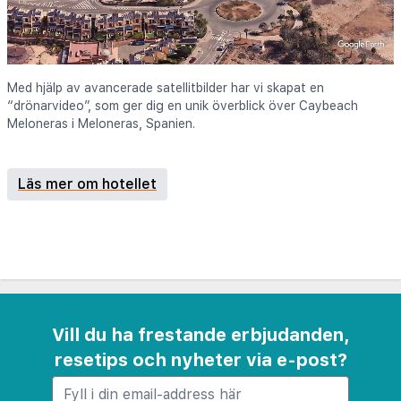
Med hjälp av avancerade satellitbilder har vi skapat en
“drönarvideo”, som ger dig en unik överblick över Caybeach
Meloneras i Meloneras, Spanien.
Läs mer om hotellet
Vill du ha frestande erbjudanden,
resetips och nyheter via e-post?