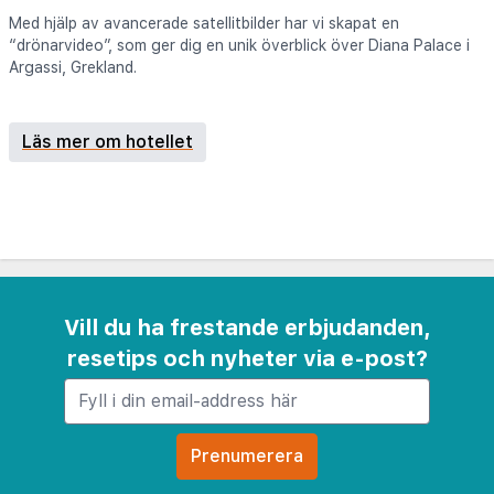
Med hjälp av avancerade satellitbilder har vi skapat en
“drönarvideo”, som ger dig en unik överblick över Diana Palace i
Argassi, Grekland.
Läs mer om hotellet
Vill du ha frestande erbjudanden,
resetips och nyheter via e-post?