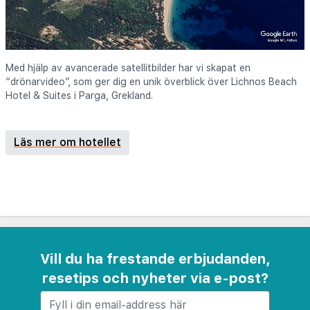
Med hjälp av avancerade satellitbilder har vi skapat en
“drönarvideo”, som ger dig en unik överblick över Lichnos Beach
Hotel & Suites i Parga, Grekland.
Läs mer om hotellet
Vill du ha frestande erbjudanden,
resetips och nyheter via e-post?