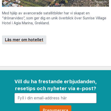
Med hjälp av avancerade satellitbilder har vi skapat en
“drönarvideo”, som ger dig en unik överblick över Sunrise Village
Hotel i Agia Marina, Grekland.
Läs mer om hotellet
Vill du ha frestande erbjudanden,
resetips och nyheter via e-post?