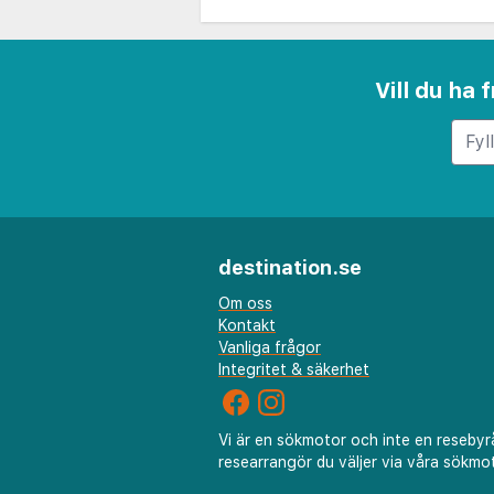
Vill du ha
destination.se
Om oss
Kontakt
Vanliga frågor
Integritet & säkerhet
Vi är en sökmotor och inte en resebyr
researrangör du väljer via våra sökmot