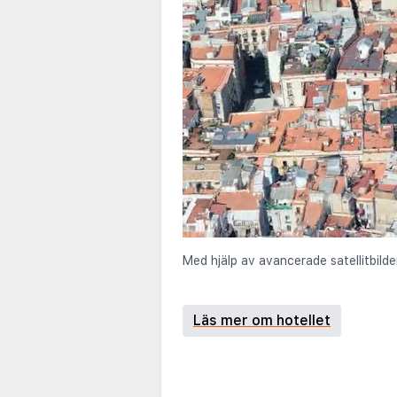
Med hjälp av avancerade satellitbilde
Läs mer om hotellet