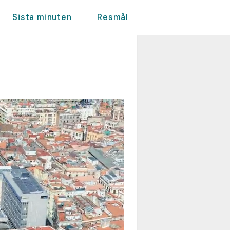
Sista minuten
Resmål