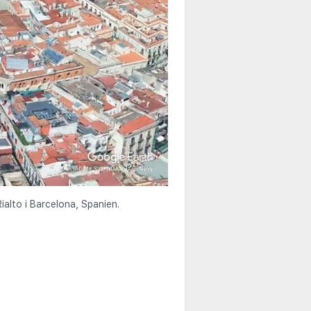
ialto i Barcelona, Spanien.