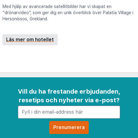
Med hjälp av avancerade satellitbilder har vi skapat en
“drönarvideo”, som ger dig en unik överblick över Palatia Village i
Hersonissos, Grekland.
Läs mer om hotellet
Vill du ha frestande erbjudanden,
resetips och nyheter via e-post?