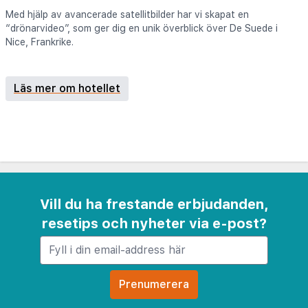
Med hjälp av avancerade satellitbilder har vi skapat en
“drönarvideo”, som ger dig en unik överblick över De Suede i
Nice, Frankrike.
Läs mer om hotellet
Vill du ha frestande erbjudanden,
resetips och nyheter via e-post?