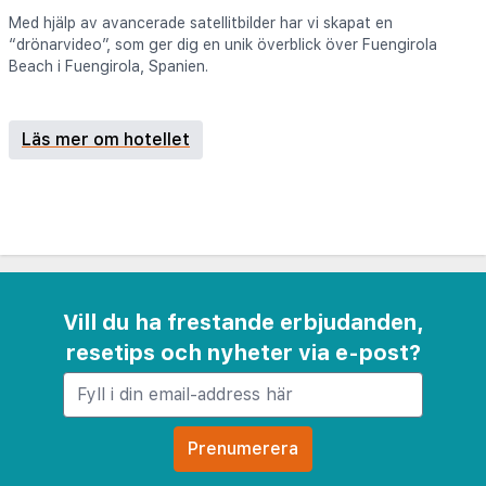
Med hjälp av avancerade satellitbilder har vi skapat en
“drönarvideo”, som ger dig en unik överblick över Fuengirola
Beach i Fuengirola, Spanien.
Läs mer om hotellet
Vill du ha frestande erbjudanden,
resetips och nyheter via e-post?