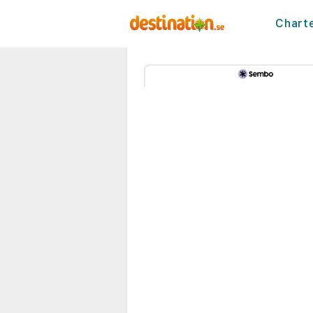
Chart