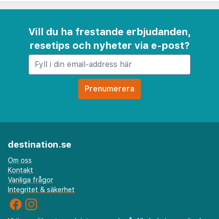
Vill du ha frestande erbjudanden,
resetips och nyheter via e-post?
destination.se
Om oss
Kontakt
Vanliga frågor
Integritet & säkerhet