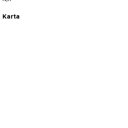
Karta