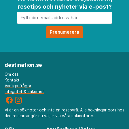
resetips och nyheter via e-post?
destination.se
Om oss
Kontakt
Vanliga frågor
Integritet & säkerhet
Vi är en sökmotor och inte en resebyrå. Alla bokningar görs hos
den researrangör du väljer via våra sökmotorer.