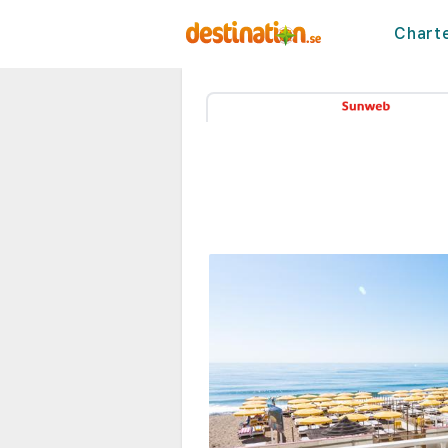
Chart