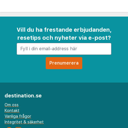
Vill du ha frestande erbjudanden,
resetips och nyheter via e-post?
destination.se
Om oss
Kontakt
Vanliga frågor
Integritet & säkerhet