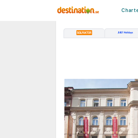
Chart