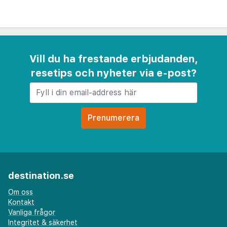
Vill du ha frestande erbjudanden,
resetips och nyheter via e-post?
destination.se
Om oss
Kontakt
Vanliga frågor
Integritet & säkerhet