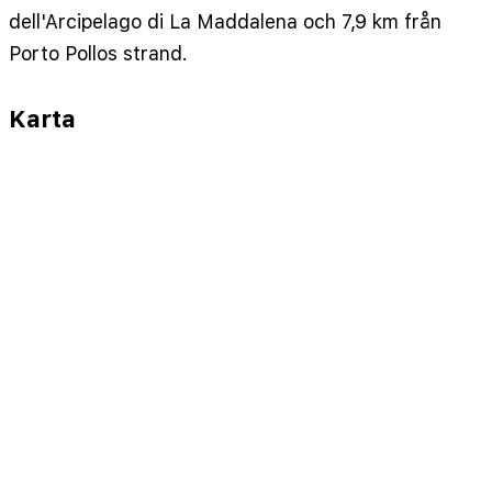
dell'Arcipelago di La Maddalena och 7,9 km från
Porto Pollos strand.
Karta