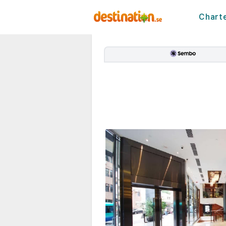
Chart